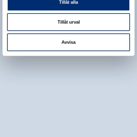
Tillåt alla
Tillåt urval
Avvisa