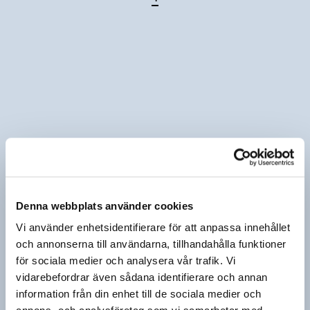
Denna webbplats använder cookies
Vi använder enhetsidentifierare för att anpassa innehållet
och annonserna till användarna, tillhandahålla funktioner
för sociala medier och analysera vår trafik. Vi
vidarebefordrar även sådana identifierare och annan
information från din enhet till de sociala medier och