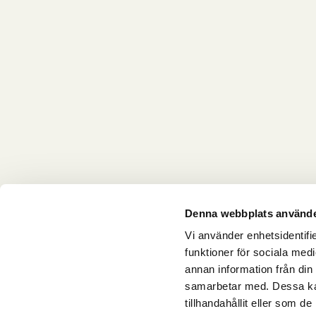
Denna webbplats använde
Vi använder enhetsidentifie
funktioner för sociala medi
annan information från din
samarbetar med. Dessa kan
tillhandahållit eller som d