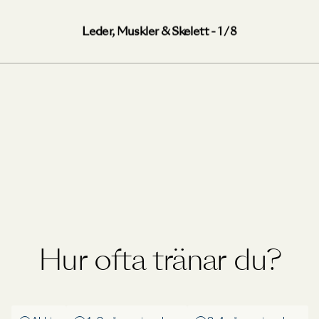
Leder, Muskler & Skelett - 1 / 8
Hur ofta tränar du?