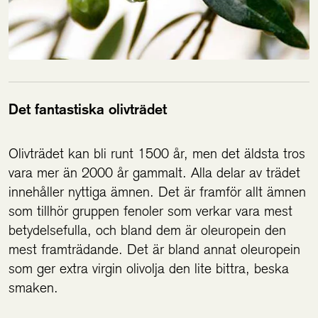
Det fantastiska olivträdet
Olivträdet kan bli runt 1500 år, men det äldsta tros
vara mer än 2000 år gammalt. Alla delar av trädet
innehåller nyttiga ämnen. Det är framför allt ämnen
som tillhör gruppen fenoler som verkar vara mest
betydelsefulla, och bland dem är oleuropein den
mest framträdande. Det är bland annat oleuropein
som ger extra virgin olivolja den lite bittra, beska
smaken.