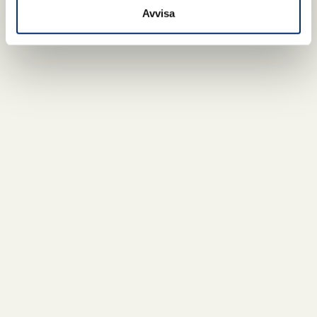
Avvisa