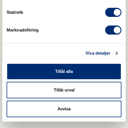
Statistik
Marknadsföring
Visa detaljer
Tillåt alla
Tillåt urval
Avvisa