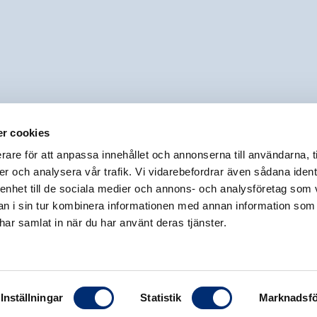
r cookies
rare för att anpassa innehållet och annonserna till användarna, t
er och analysera vår trafik. Vi vidarebefordrar även sådana ident
 enhet till de sociala medier och annons- och analysföretag som 
 i sin tur kombinera informationen med annan information som
e har samlat in när du har använt deras tjänster.
Inställningar
Statistik
Marknadsfö