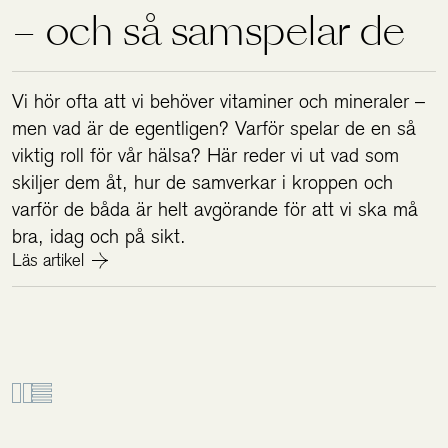
– och så samspelar de
Vi hör ofta att vi behöver vitaminer och mineraler –
men vad är de egentligen? Varför spelar de en så
viktig roll för vår hälsa? Här reder vi ut vad som
skiljer dem åt, hur de samverkar i kroppen och
varför de båda är helt avgörande för att vi ska må
bra, idag och på sikt.
Läs artikel