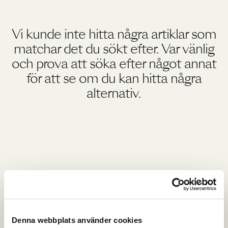
Vi kunde inte hitta några artiklar som
matchar det du sökt efter. Var vänlig
och prova att söka efter något annat
för att se om du kan hitta några
alternativ.
Denna webbplats använder cookies