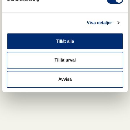
Visa detaljer
Tillåt alla
Tillåt urval
Avvisa