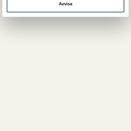
Avvisa