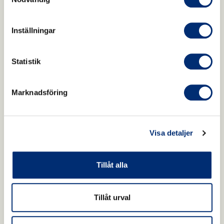
Inställningar
Statistik
Marknadsföring
Visa detaljer
Tillåt alla
Tillåt urval