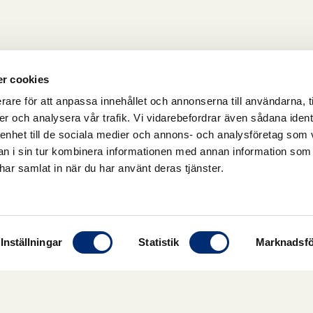
r cookies
rare för att anpassa innehållet och annonserna till användarna, t
er och analysera vår trafik. Vi vidarebefordrar även sådana ident
 enhet till de sociala medier och annons- och analysföretag som 
 i sin tur kombinera informationen med annan information som
e har samlat in när du har använt deras tjänster.
Inställningar
Statistik
Marknadsfö