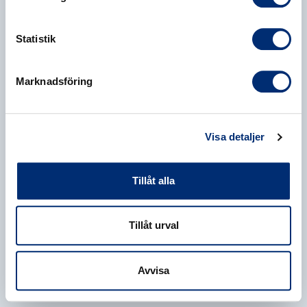
Statistik
Marknadsföring
Visa detaljer
Tillåt alla
Tillåt urval
Avvisa