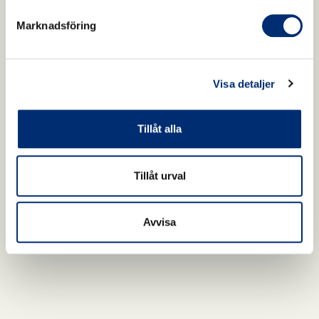
Marknadsföring
Visa detaljer
Tillåt alla
Tillåt urval
Avvisa