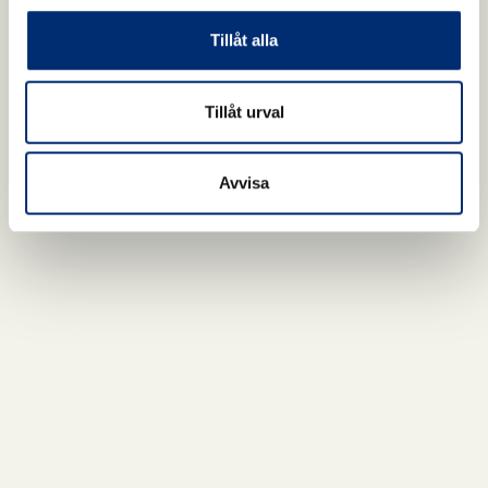
Tillåt alla
Tillåt urval
Avvisa