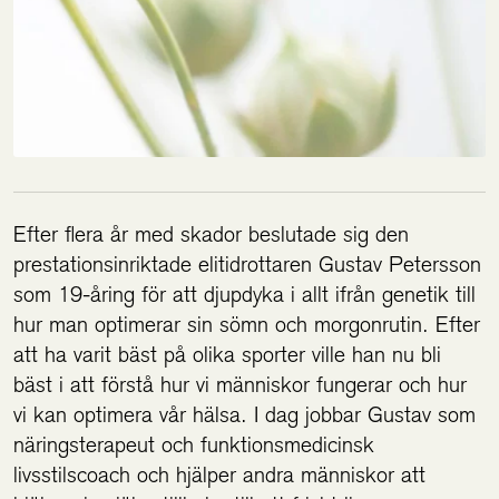
Efter flera år med skador beslutade sig den
prestationsinriktade elitidrottaren Gustav Petersson
som 19-åring för att djupdyka i allt ifrån genetik till
hur man optimerar sin sömn och morgonrutin. Efter
att ha varit bäst på olika sporter ville han nu bli
bäst i att förstå hur vi människor fungerar och hur
vi kan optimera vår hälsa. I dag jobbar Gustav som
näringsterapeut och funktionsmedicinsk
livsstilscoach och hjälper andra människor att