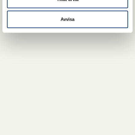
Avvisa