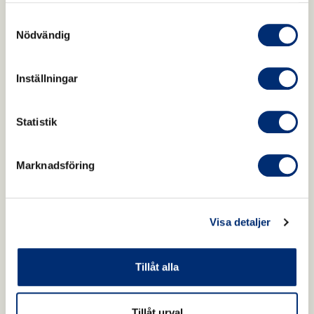
Samtyckesval
Nödvändig
Inställningar
Statistik
Marknadsföring
Visa detaljer
Tillåt alla
Tillåt urval