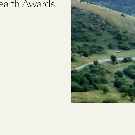
ealth Awards.