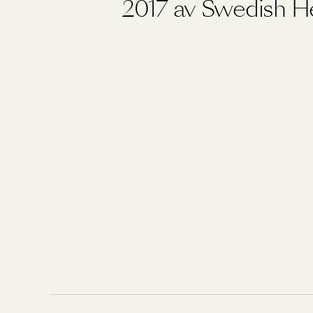
2017 av Swedish H