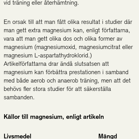
vid träning eller återhämtning.
En orsak till att man fått olika resultat i studier där
man gett extra magnesium kan, enligt författarna,
vara att man gett olika dos och olika former av
magnesium (magnesiumoxid, magnesiumcitrat eller
magnesium L-aspartathydroklorid.)
Artikelförfattarna drar ändå slutsatsen att
magnesium kan förbättra prestationen i samband
med både aerob och anaerob träning, men att det
behövs fler stora studier för att säkerställa
sambanden.
Källor till magnesium, enligt artikeln
Livsmedel Mängd