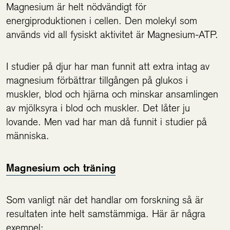
Magnesium är helt nödvändigt för
energiproduktionen i cellen. Den molekyl som
används vid all fysiskt aktivitet är Magnesium-ATP.
I studier på djur har man funnit att extra intag av
magnesium förbättrar tillgången på glukos i
muskler, blod och hjärna och minskar ansamlingen
av mjölksyra i blod och muskler. Det låter ju
lovande. Men vad har man då funnit i studier på
människa.
Magnesium och träning
Som vanligt när det handlar om forskning så är
resultaten inte helt samstämmiga. Här är några
exempel: