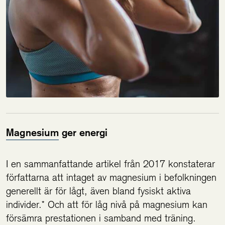
Magnesium
ger energi
I en sammanfattande artikel från 2017 konstaterar
författarna att intaget av magnesium i befolkningen
generellt är för lågt, även bland fysiskt aktiva
individer.* Och att för låg nivå på magnesium kan
försämra prestationen i samband med träning.