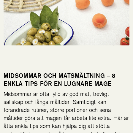
MIDSOMMAR OCH MATSMÄLTNING – 8
ENKLA TIPS FÖR EN LUGNARE MAGE
Midsommar är ofta fylld av god mat, trevligt
sällskap och långa måltider. Samtidigt kan
förändrade rutiner, större portioner och sena
måltider göra att magen får arbeta lite extra. Här är
åtta enkla tips som kan hjälpa dig att stötta