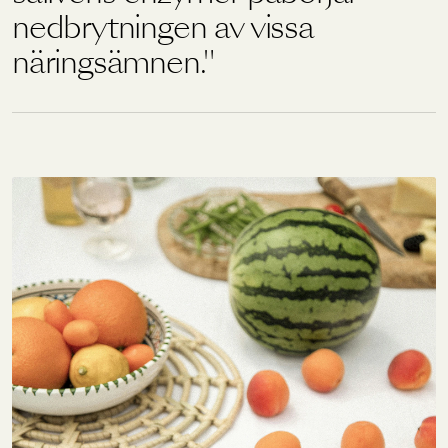
nedbrytningen av vissa
näringsämnen.