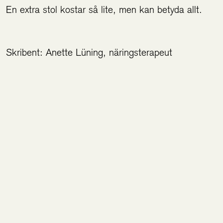
En extra stol kostar så lite, men kan betyda allt.
Skribent: Anette Lüning, näringsterapeut