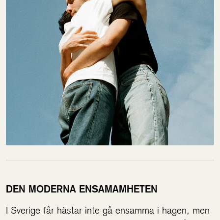
DEN MODERNA ENSAMAMHETEN
I Sverige får hästar inte gå ensamma i hagen, men