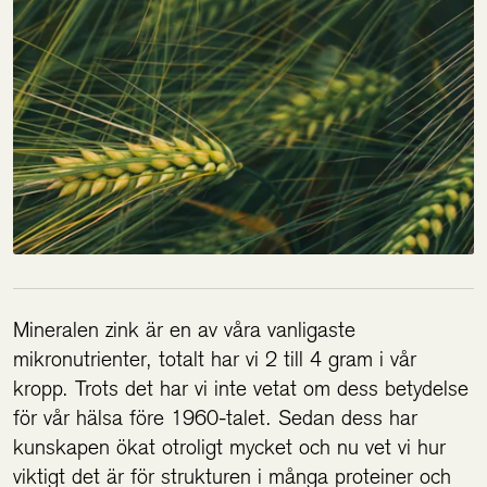
Mineralen zink är en av våra vanligaste
mikronutrienter, totalt har vi 2 till 4 gram i vår
kropp. Trots det har vi inte vetat om dess betydelse
för vår hälsa före 1960-talet. Sedan dess har
kunskapen ökat otroligt mycket och nu vet vi hur
viktigt det är för strukturen i många proteiner och