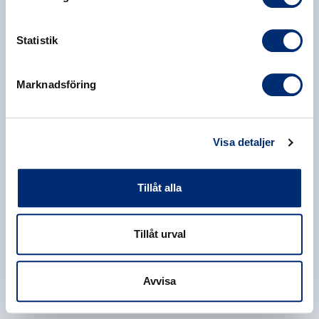
Statistik
Marknadsföring
Visa detaljer
Tillåt alla
Tillåt urval
Avvisa