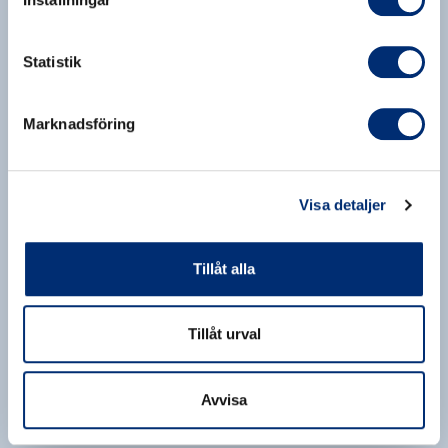
Statistik
Marknadsföring
Visa detaljer
Tillåt alla
Tillåt urval
Avvisa