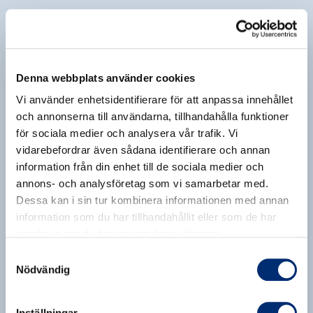
Denna webbplats använder cookies
Vi använder enhetsidentifierare för att anpassa innehållet
och annonserna till användarna, tillhandahålla funktioner
för sociala medier och analysera vår trafik. Vi
vidarebefordrar även sådana identifierare och annan
information från din enhet till de sociala medier och
annons- och analysföretag som vi samarbetar med.
Dessa kan i sin tur kombinera informationen med annan
information som du har tillhandahållit eller som de har
samlat in när du har använt deras tjänster.
Samtyckesval
Nödvändig
Inställningar