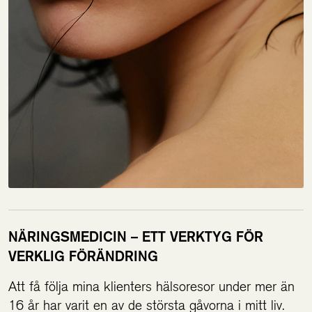
NÄRINGSMEDICIN – ETT VERKTYG FÖR
VERKLIG FÖRÄNDRING
Att få följa mina klienters hälsoresor under mer än
16 år har varit en av de största gåvorna i mitt liv.