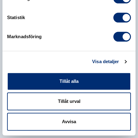
Statistik
Marknadsföring
Visa detaljer
Tillåt alla
Tillåt urval
Avvisa