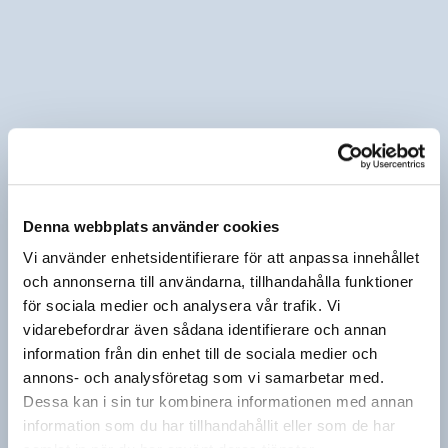
Denna webbplats använder cookies
Vi använder enhetsidentifierare för att anpassa innehållet
och annonserna till användarna, tillhandahålla funktioner
för sociala medier och analysera vår trafik. Vi
vidarebefordrar även sådana identifierare och annan
information från din enhet till de sociala medier och
annons- och analysföretag som vi samarbetar med.
Dessa kan i sin tur kombinera informationen med annan
information som du har tillhandahållit eller som de har