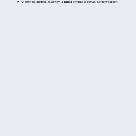
An error has occurred, please try to refresh the page or contact customer support.