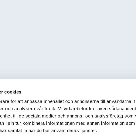
r cookies
rare för att anpassa innehållet och annonserna till användarna, t
er och analysera vår trafik. Vi vidarebefordrar även sådana ident
 enhet till de sociala medier och annons- och analysföretag som 
 i sin tur kombinera informationen med annan information som
e har samlat in när du har använt deras tjänster.