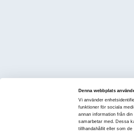
Denna webbplats använde
Vi använder enhetsidentifie
funktioner för sociala medi
annan information från din
samarbetar med. Dessa kan
tillhandahållit eller som d