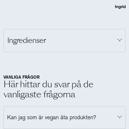
Ingredienser
Calcium disodium EDTA
VANLIGA FRÅGOR
Här hittar du svar på de
vanligaste frågorna
Kan jag som är vegan äta produkten?