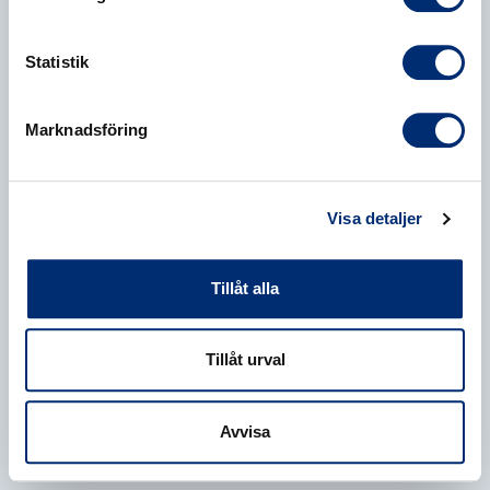
Statistik
Marknadsföring
Visa detaljer
Tillåt alla
Tillåt urval
Avvisa