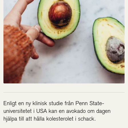
Enligt en ny klinisk studie från Penn State-
universitetet i USA kan en avokado om dagen
hjälpa till att hålla kolesterolet i schack.