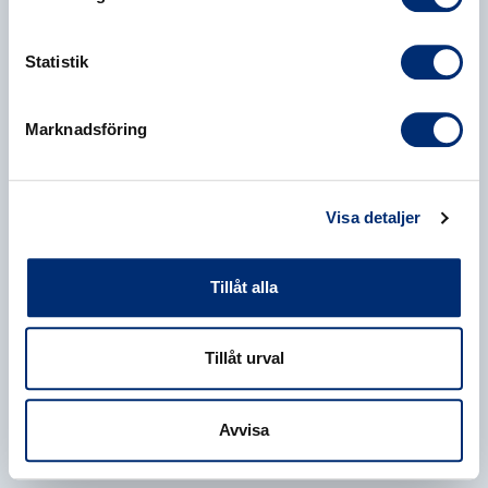
Statistik
Marknadsföring
Visa detaljer
Tillåt alla
Tillåt urval
Avvisa