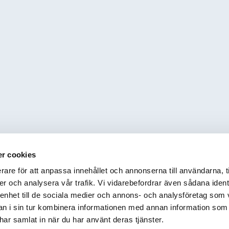
r cookies
rare för att anpassa innehållet och annonserna till användarna, t
er och analysera vår trafik. Vi vidarebefordrar även sådana ident
 enhet till de sociala medier och annons- och analysföretag som 
 i sin tur kombinera informationen med annan information som
e har samlat in när du har använt deras tjänster.