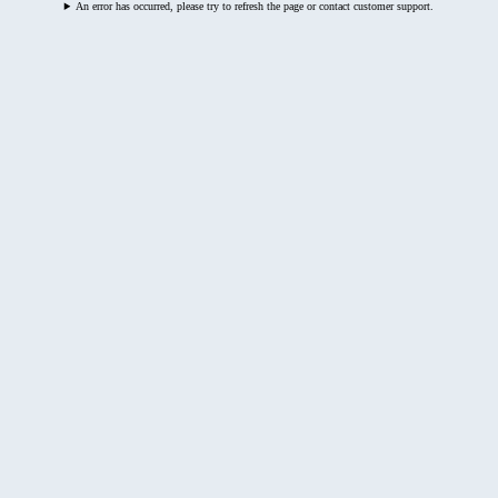
An error has occurred, please try to refresh the page or contact customer support.