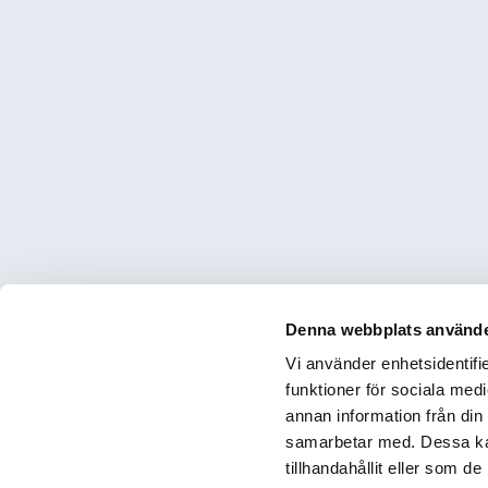
Denna webbplats använde
Vi använder enhetsidentifie
funktioner för sociala medi
annan information från din
samarbetar med. Dessa kan
tillhandahållit eller som d