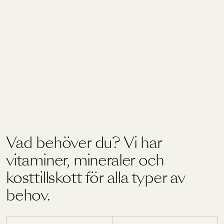
Vad behöver du? Vi har
vitaminer, mineraler och
kosttillskott för alla typer av
behov.