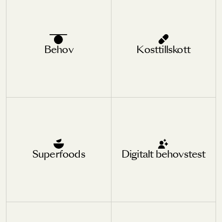
Behov
Kosttillskott
Superfoods
Digitalt behovstest