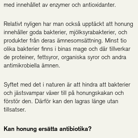
med innehållet av enzymer och antioxidanter.
Relativt nyligen har man också upptäckt att honung
innehåller goda bakterier, mjölksyrabakterier, och
produkter från deras ämnesomsättning. Minst tio
olika bakterier finns i binas mage och där tillverkar
de proteiner, fettsyror, organiska syror och andra
antimikrobiella ämnen.
Syftet med det i naturen är att hindra att bakterier
och jästsvampar växer till på honungskakan och
förstör den. Därför kan den lagras länge utan
tillsatser.
Kan honung ersätta antibiotika?