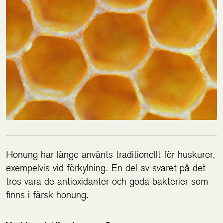
Honung har länge använts traditionellt för huskurer,
exempelvis vid förkylning. En del av svaret på det
tros vara de antioxidanter och goda bakterier som
finns i färsk honung.