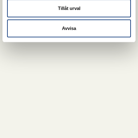
Tillåt urval
Avvisa