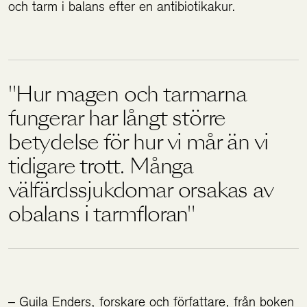
och tarm i balans efter en antibiotikakur.
Hur magen och tarmarna
fungerar har långt större
betydelse för hur vi mår än vi
tidigare trott. Många
välfärdssjukdomar orsakas av
obalans i tarmfloran
– Guila Enders, forskare och författare, från boken