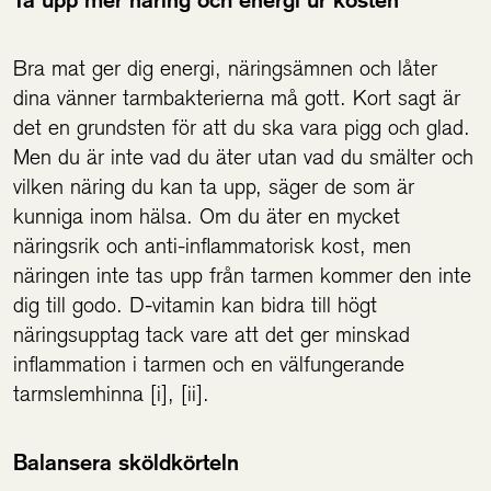
Bra mat ger dig energi, näringsämnen och låter
dina vänner tarmbakterierna må gott. Kort sagt är
det en grundsten för att du ska vara pigg och glad.
Men du är inte vad du äter utan vad du smälter och
vilken näring du kan ta upp, säger de som är
kunniga inom hälsa. Om du äter en mycket
näringsrik och anti-inflammatorisk kost, men
näringen inte tas upp från tarmen kommer den inte
dig till godo. D-vitamin kan bidra till högt
näringsupptag tack vare att det ger minskad
inflammation i tarmen och en välfungerande
tarmslemhinna [i], [ii].
Balansera sköldkörteln