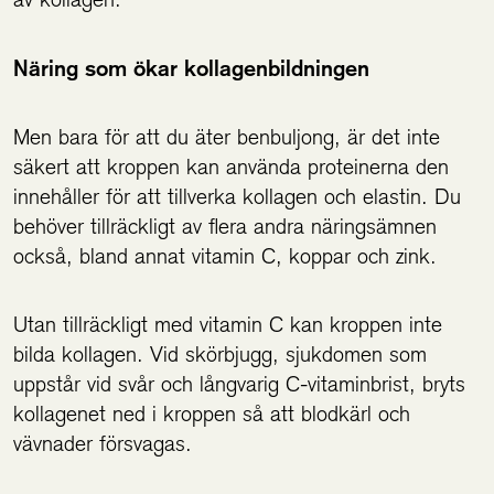
Näring som ökar kollagenbildningen
Men bara för att du äter benbuljong, är det inte
säkert att kroppen kan använda proteinerna den
innehåller för att tillverka kollagen och elastin. Du
behöver tillräckligt av flera andra näringsämnen
också, bland annat vitamin C, koppar och zink.
Utan tillräckligt med vitamin C kan kroppen inte
bilda kollagen. Vid skörbjugg, sjukdomen som
uppstår vid svår och långvarig C-vitaminbrist, bryts
kollagenet ned i kroppen så att blodkärl och
vävnader försvagas.