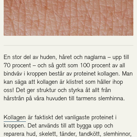
En stor del av huden, håret och naglarna – upp till
70 procent – och så gott som 100 procent av all
bindväv i kroppen består av proteinet kollagen. Man
kan säga att kollagen är klistret som håller ihop
oss! Det ger struktur och styrka åt allt från
hårstrån på våra huvuden till tarmens slemhinna.
Kollagen
är faktiskt det vanligaste proteinet i
kroppen. Det används till att bygga upp och
reparera hud, skelett, tänder, tandkött, slemhinnor,