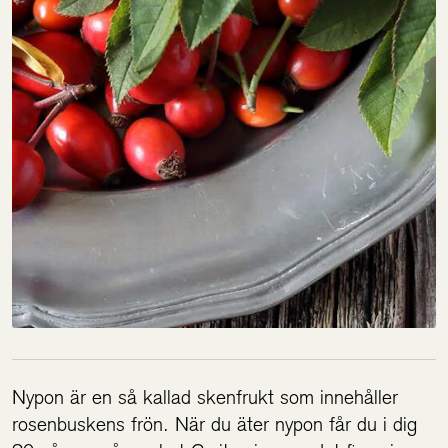
Nypon är en så kallad skenfrukt som innehåller
rosenbuskens frön. När du äter nypon får du i dig