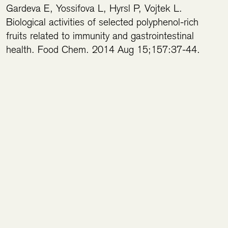
Gardeva E, Yossifova L, Hyrsl P, Vojtek L.
Biological activities of selected polyphenol-rich
fruits related to immunity and gastrointestinal
health. Food Chem. 2014 Aug 15;157:37-44.