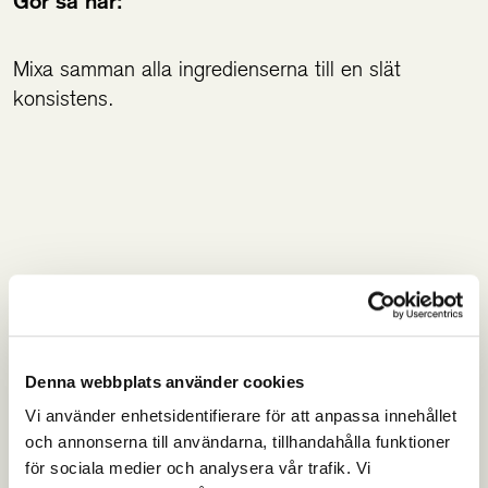
Gör så här:
Mixa samman alla ingredienserna till en slät
konsistens.
Denna webbplats använder cookies
Vi använder enhetsidentifierare för att anpassa innehållet
och annonserna till användarna, tillhandahålla funktioner
för sociala medier och analysera vår trafik. Vi