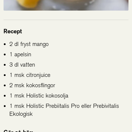
Recept
2 dl fryst mango
1 apelsin
3 dl vatten
1 msk citronjuice
2 msk kokosflingor
1 msk Holistic kokosolja
1 msk Holistic Prebiitalis Pro eller Prebivitalis
Ekologisk