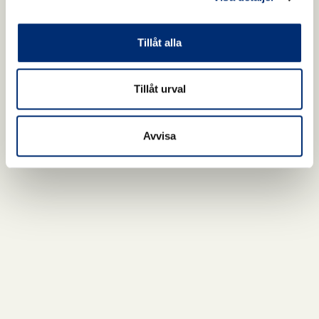
Tillåt alla
Tillåt urval
Avvisa