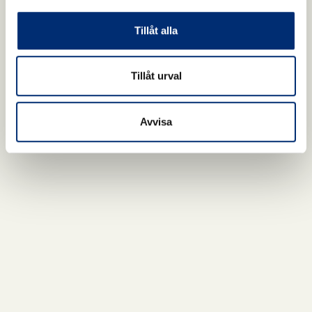
Tillåt alla
Tillåt urval
Avvisa