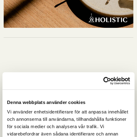
Denna webbplats använder cookies
Vi använder enhetsidentifierare för att anpassa innehållet
och annonserna till användarna, tillhandahålla funktioner
för sociala medier och analysera vår trafik. Vi
vidarebefordrar även sådana identifierare och annan