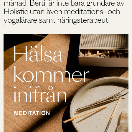
månad. Bertil är inte bara grundare av
Holistic utan även meditations- och
yogalärare samt näringsterapeut.