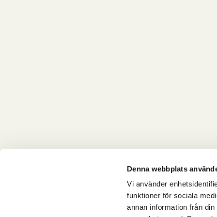
Denna webbplats använde
Vi använder enhetsidentifie
funktioner för sociala medi
annan information från din