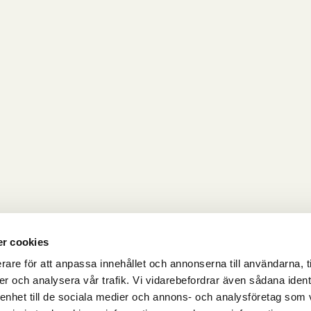
r cookies
rare för att anpassa innehållet och annonserna till användarna, t
er och analysera vår trafik. Vi vidarebefordrar även sådana ident
 enhet till de sociala medier och annons- och analysföretag som 