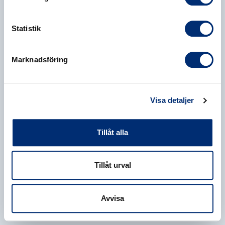
Statistik
Marknadsföring
Visa detaljer
Tillåt alla
Tillåt urval
Avvisa