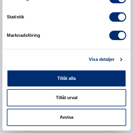
Statistik
Marknadsföring
Visa detaljer
Tillåt alla
Tillåt urval
Avvisa