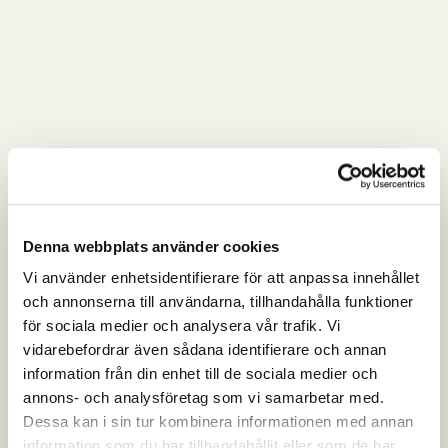
Denna webbplats använder cookies
Vi använder enhetsidentifierare för att anpassa innehållet
och annonserna till användarna, tillhandahålla funktioner
för sociala medier och analysera vår trafik. Vi
vidarebefordrar även sådana identifierare och annan
information från din enhet till de sociala medier och
annons- och analysföretag som vi samarbetar med.
Dessa kan i sin tur kombinera informationen med annan
information som du har tillhandahållit eller som de har