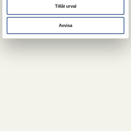
Tillåt urval
Avvisa