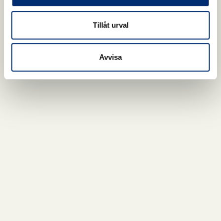
Tillåt urval
Avvisa