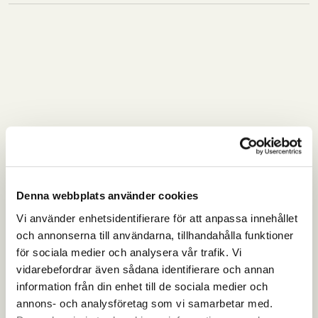
Denna webbplats använder cookies
Vi använder enhetsidentifierare för att anpassa innehållet
och annonserna till användarna, tillhandahålla funktioner
för sociala medier och analysera vår trafik. Vi
vidarebefordrar även sådana identifierare och annan
information från din enhet till de sociala medier och
annons- och analysföretag som vi samarbetar med.