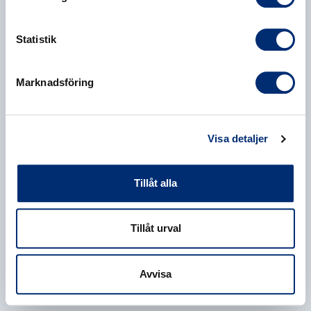
Statistik
Marknadsföring
Visa detaljer
Tillåt alla
Tillåt urval
Avvisa