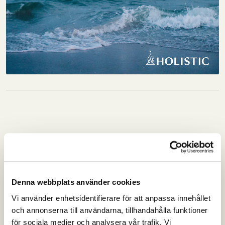
Denna webbplats använder cookies
Vi använder enhetsidentifierare för att anpassa innehållet
och annonserna till användarna, tillhandahålla funktioner
för sociala medier och analysera vår trafik. Vi