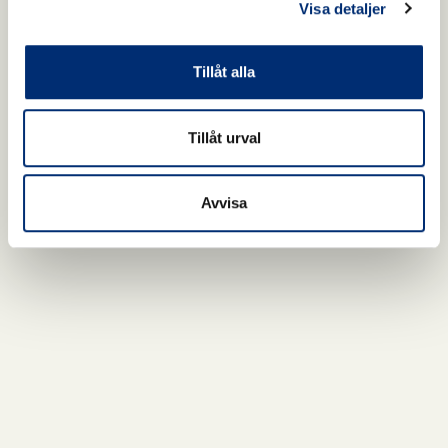
Visa detaljer
Tillåt alla
Tillåt urval
Avvisa