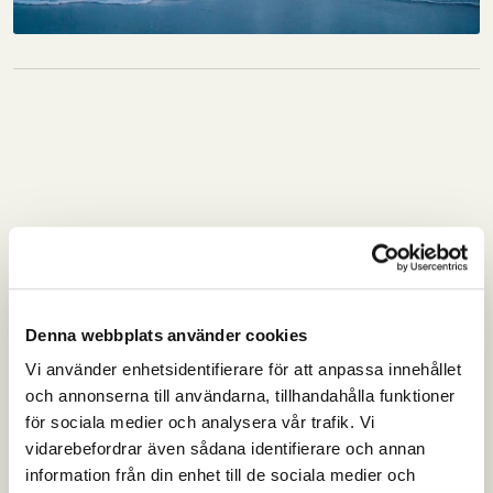
Denna webbplats använder cookies
Vi använder enhetsidentifierare för att anpassa innehållet
och annonserna till användarna, tillhandahålla funktioner
för sociala medier och analysera vår trafik. Vi
vidarebefordrar även sådana identifierare och annan
information från din enhet till de sociala medier och