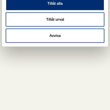
Tillåt alla
Tillåt urval
Avvisa