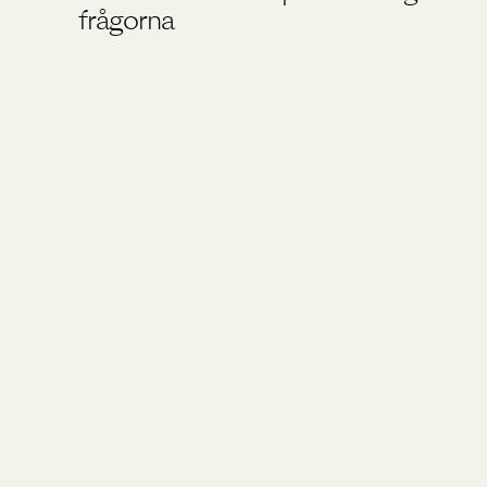
frågorna