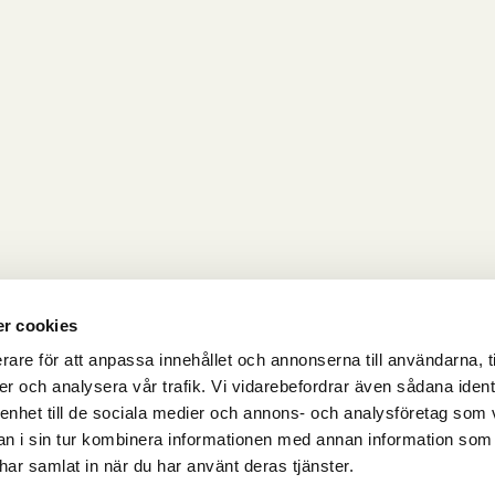
r cookies
rare för att anpassa innehållet och annonserna till användarna, t
er och analysera vår trafik. Vi vidarebefordrar även sådana ident
 enhet till de sociala medier och annons- och analysföretag som 
 i sin tur kombinera informationen med annan information som
e har samlat in när du har använt deras tjänster.