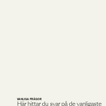
VANLIGA FRÅGOR
Här hittar du svar på de vanligaste