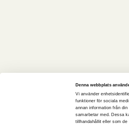
Denna webbplats använde
Vi använder enhetsidentifie
funktioner för sociala medi
annan information från din
samarbetar med. Dessa kan
tillhandahållit eller som d