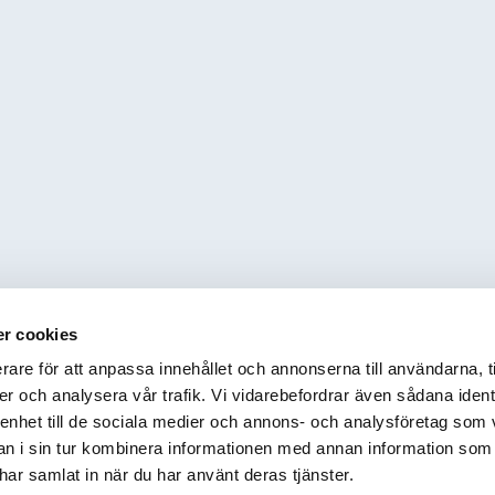
r cookies
rare för att anpassa innehållet och annonserna till användarna, t
er och analysera vår trafik. Vi vidarebefordrar även sådana ident
 enhet till de sociala medier och annons- och analysföretag som 
 i sin tur kombinera informationen med annan information som
e har samlat in när du har använt deras tjänster.