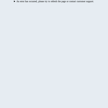
An error has occurred, please try to refresh the page or contact customer support.