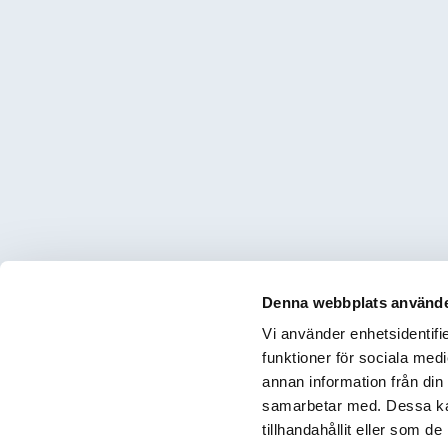
Denna webbplats använde
Vi använder enhetsidentifie
funktioner för sociala medi
annan information från din
samarbetar med. Dessa kan
tillhandahållit eller som d