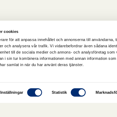
r cookies
rare för att anpassa innehållet och annonserna till användarna, t
er och analysera vår trafik. Vi vidarebefordrar även sådana ident
 enhet till de sociala medier och annons- och analysföretag som 
 i sin tur kombinera informationen med annan information som
e har samlat in när du har använt deras tjänster.
Inställningar
Statistik
Marknadsfö