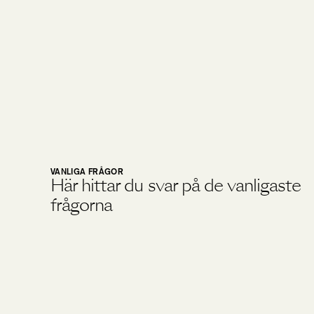
VANLIGA FRÅGOR
Här hittar du svar på de vanligaste
frågorna