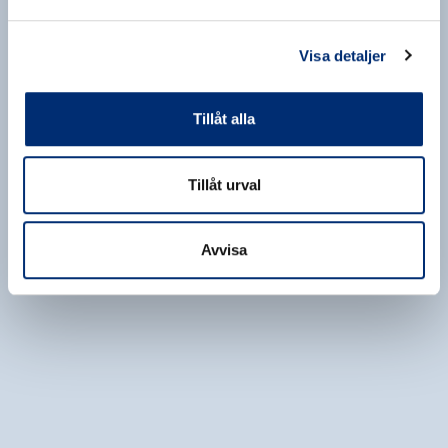
Visa detaljer
Tillåt alla
Tillåt urval
Avvisa