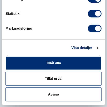
Statistik
Marknadsföring
Visa detaljer
Tillåt alla
Tillåt urval
Avvisa