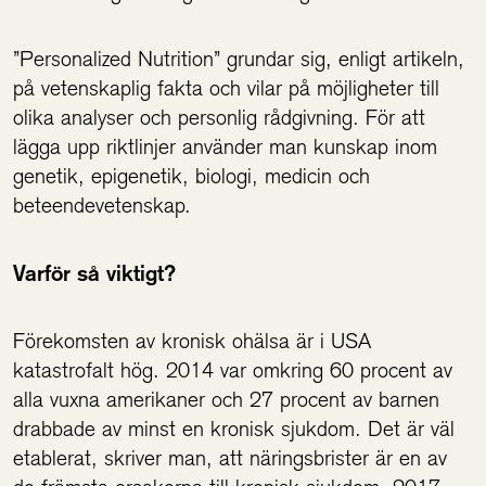
”Personalized Nutrition” grundar sig, enligt artikeln,
på vetenskaplig fakta och vilar på möjligheter till
olika analyser och personlig rådgivning. För att
lägga upp riktlinjer använder man kunskap inom
genetik, epigenetik, biologi, medicin och
beteendevetenskap.
Varför så viktigt?
Förekomsten av kronisk ohälsa är i USA
katastrofalt hög. 2014 var omkring 60 procent av
alla vuxna amerikaner och 27 procent av barnen
drabbade av minst en kronisk sjukdom. Det är väl
etablerat, skriver man, att näringsbrister är en av