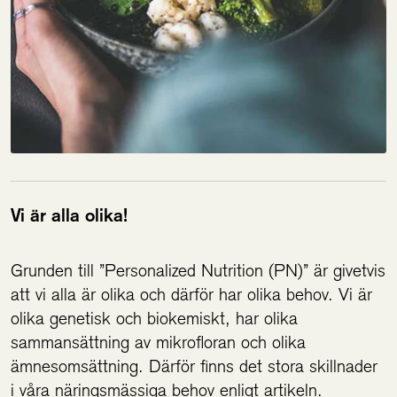
Vi är alla olika!
Grunden till ”Personalized Nutrition (PN)” är givetvis
att vi alla är olika och därför har olika behov. Vi är
olika genetisk och biokemiskt, har olika
sammansättning av mikrofloran och olika
ämnesomsättning. Därför finns det stora skillnader
i våra näringsmässiga behov enligt artikeln.