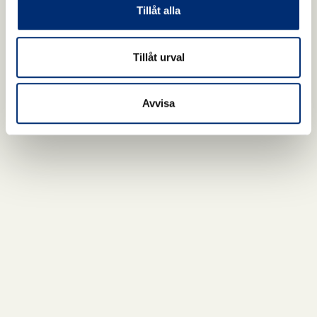
Tillåt alla
Tillåt urval
Avvisa